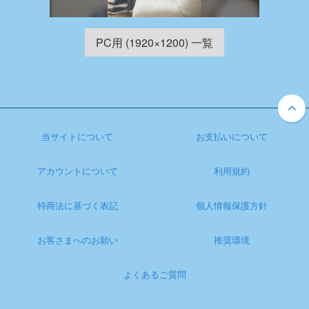
PC用 (1920×1200) 一覧
当サイトについて
お支払いについて
アカウントについて
利用規約
特商法に基づく表記
個人情報保護方針
お客さまへのお願い
推奨環境
よくあるご質問