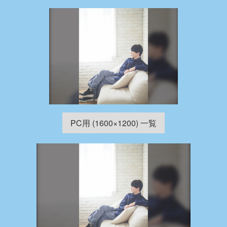
PC用 (1600×1200) 一覧