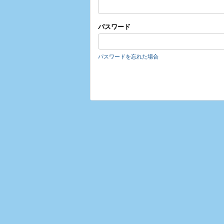
パスワード
パスワードを忘れた場合