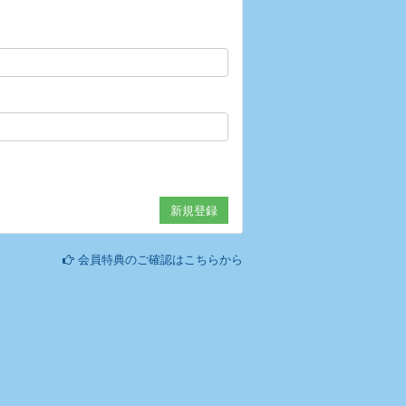
会員特典のご確認はこちらから