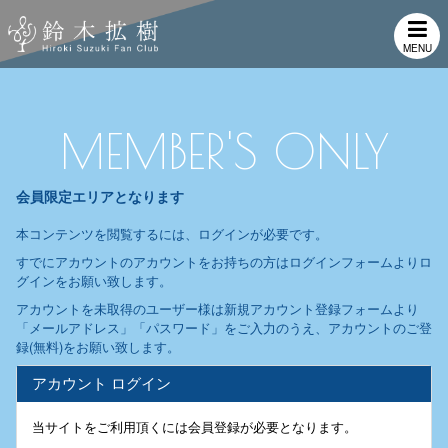
MENU
MEMBER'S ONLY
会員限定エリアとなります
本コンテンツを閲覧するには、ログインが必要です。
すでにアカウントのアカウントをお持ちの方はログインフォームよりロ
グインをお願い致します。
アカウントを未取得のユーザー様は新規アカウント登録フォームより
「メールアドレス」「パスワード」をご入力のうえ、アカウントのご登
録(無料)をお願い致します。
アカウント ログイン
当サイトをご利用頂くには会員登録が必要となります。