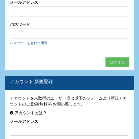
メールアドレス
パスワード
パスワードを忘れた場合
アカウント 新規登録
アカウントを未取得のユーザー様は以下のフォームより新規アカ
ウントのご登録(無料)をお願い致します。
アカウントとは？
メールアドレス