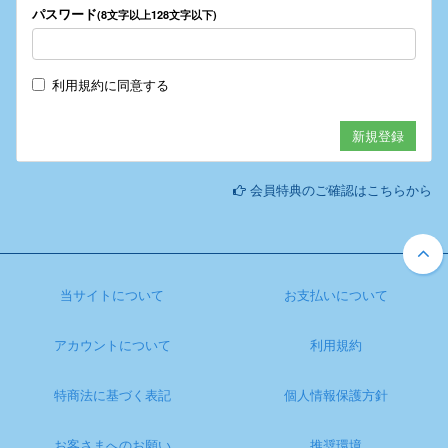
パスワード
(8文字以上128文字以下)
利用規約
に同意する
会員特典のご確認はこちらから
当サイトについて
お支払いについて
アカウントについて
利用規約
特商法に基づく表記
個人情報保護方針
お客さまへのお願い
推奨環境