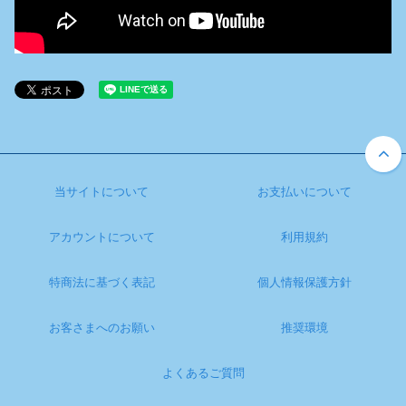
当サイトについて
お支払いについて
アカウントについて
利用規約
特商法に基づく表記
個人情報保護方針
お客さまへのお願い
推奨環境
よくあるご質問