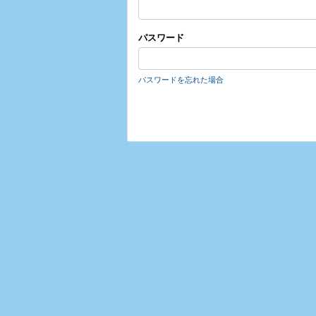
パスワード
パスワードを忘れた場合