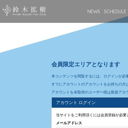
NEWS
SCHEDULE
会員限定エリアとなります
本コンテンツを閲覧するには、ログインが必
すでにアカウントのアカウントをお持ちの方
アカウントを未取得のユーザー様は新規アカ
アカウント ログイン
当サイトをご利用頂くには会員登録が必要
メールアドレス