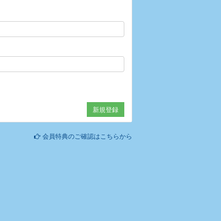
会員特典のご確認はこちらから