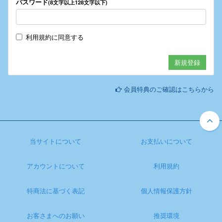
パスワード
(8文字以上128文字以下)
利用規約
に同意する
会員特典のご確認はこちらから
当サイトについて
お支払いについて
アカウントについて
利用規約
特商法に基づく表記
個人情報保護方針
お客さまへのお願い
推奨環境