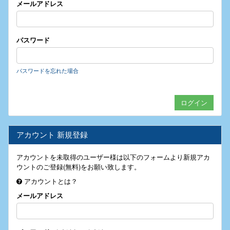
メールアドレス
パスワード
パスワードを忘れた場合
アカウント 新規登録
アカウントを未取得のユーザー様は以下のフォームより新規アカ
ウントのご登録(無料)をお願い致します。
アカウントとは？
メールアドレス