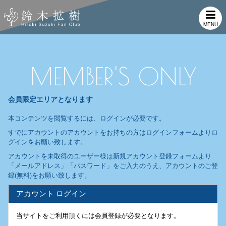
MENU
MEMBER'S ONLY
会員限定エリアとなります
本コンテンツを閲覧するには、ログインが必要です。
すでにアカウントのアカウントをお持ちの方はログインフォームよりロ
グインをお願い致します。
アカウントを未取得のユーザー様は新規アカウント登録フォームより
「メールアドレス」「パスワード」をご入力のうえ、アカウントのご登
録(無料)をお願い致します。
アカウント ログイン
当サイトをご利用頂くには会員登録が必要となります。