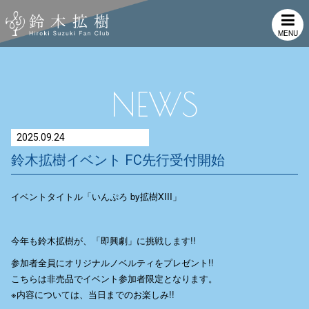
MENU
NEWS
2025.09.24
鈴木拡樹イベント FC先行受付開始
イベントタイトル「いんぷろ by拡樹XIII」
今年も鈴木拡樹が、「即興劇」に挑戦します!!
参加者全員にオリジナルノベルティをプレゼント!!
こちらは非売品でイベント参加者限定となります。
※内容については、当日までのお楽しみ!!