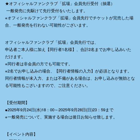
★オフィシャルファンクラブ「拡場」会員先行受付（抽選）
一般発売に先駆けて先行受付をいたします。
※オフィシャルファンクラブ「拡場」会員先行でチケットが完売した場
合、一般発売を行わない可能性がございます。
オフィシャルファンクラブ「拡場」会員先行では、
申込者ご本人様に加え【同行者1名様】、合計2名までお申し込みいた
だけます。
※同行者は非会員の方でも可能です。
※2名でお申し込みの場合、【同行者情報の入力】が必須となります。
同行者情報が未入力、または不備がある場合は、お申し込みが無効とな
る可能性もございますので、ご注意ください。
【受付期間】
●2025年9月24日(水)18：00～2025年9月28日(日)23：59まで
※一般発売について、実施する場合は後日お知らせ致します。
【イベント内容】