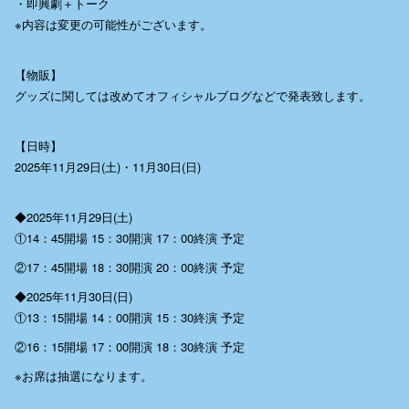
・即興劇＋トーク
※内容は変更の可能性がございます。
【物販】
グッズに関しては改めてオフィシャルブログなどで発表致します。
【日時】
2025年11月29日(土)・11月30日(日)
◆2025年11月29日(土)
①14：45開場 15：30開演 17：00終演 予定
②17：45開場 18：30開演 20：00終演 予定
◆2025年11月30日(日)
①13：15開場 14：00開演 15：30終演 予定
②16：15開場 17：00開演 18：30終演 予定
※お席は抽選になります。