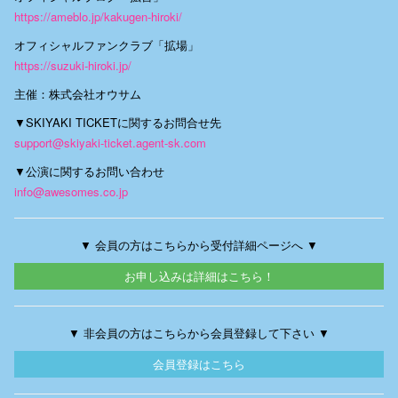
https://ameblo.jp/kakugen-hiroki/
オフィシャルファンクラブ「拡場」
https://suzuki-hiroki.jp/
主催：株式会社オウサム
▼SKIYAKI TICKETに関するお問合せ先
support@skiyaki-ticket.agent-sk.com
▼公演に関するお問い合わせ
info@awesomes.co.jp
▼ 会員の方はこちらから受付詳細ページへ ▼
お申し込みは詳細はこちら！
▼ 非会員の方はこちらから会員登録して下さい ▼
会員登録はこちら