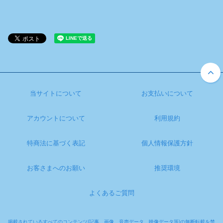
当サイトについて
お支払いについて
アカウントについて
利用規約
特商法に基づく表記
個人情報保護方針
お客さまへのお願い
推奨環境
よくあるご質問
掲載されているすべてのコンテンツ(記事、画像、音声データ、映像データ等)の無断転載を禁