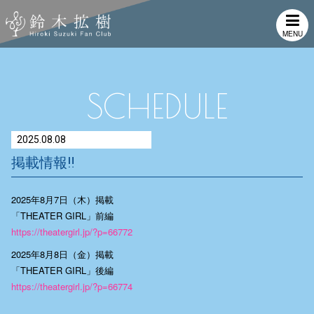
MENU
SCHEDULE
2025.08.08
掲載情報‼
2025年8月7日（木）掲載
「THEATER GIRL」前編
https://theatergirl.jp/?p=66772
2025年8月8日（金）掲載
「THEATER GIRL」後編
https://theatergirl.jp/?p=66774