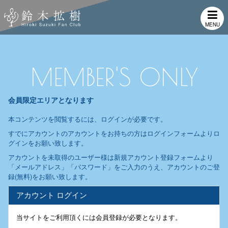
MENU
MEMBER'S ONLY
会員限定エリアとなります
本コンテンツを閲覧するには、ログインが必要です。
すでにアカウントのアカウントをお持ちの方はログインフォームよりロ
グインをお願い致します。
アカウントを未取得のユーザー様は新規アカウント登録フォームより
「メールアドレス」「パスワード」をご入力のうえ、アカウントのご登
録(無料)をお願い致します。
アカウント ログイン
当サイトをご利用頂くには会員登録が必要となります。