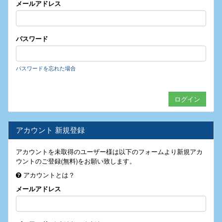
メールアドレス
パスワード
パスワードを忘れた場合
アカウント 新規登録
アカウントを未取得のユーザー様は以下のフォームより新規アカ
ウントのご登録(無料)をお願い致します。
アカウントとは？
メールアドレス