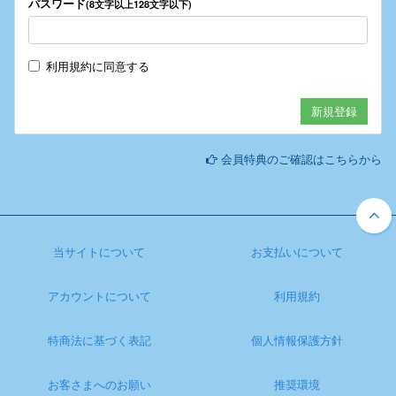
パスワード
(8文字以上128文字以下)
利用規約
に同意する
会員特典のご確認はこちらから
当サイトについて
お支払いについて
アカウントについて
利用規約
特商法に基づく表記
個人情報保護方針
お客さまへのお願い
推奨環境