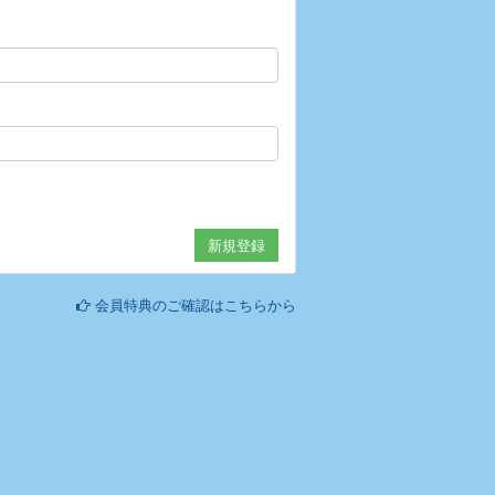
会員特典のご確認はこちらから