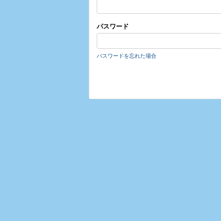
パスワード
パスワードを忘れた場合