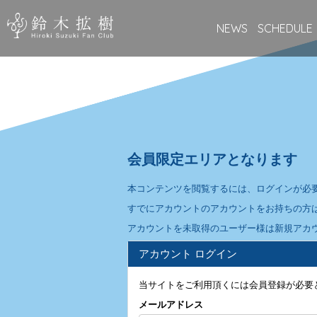
NEWS
SCHEDULE
会員限定エリアとなります
本コンテンツを閲覧するには、ログインが必
すでにアカウントのアカウントをお持ちの方
アカウントを未取得のユーザー様は新規アカ
アカウント ログイン
当サイトをご利用頂くには会員登録が必要
メールアドレス