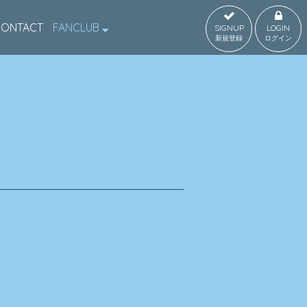
CONTACT
FANCLUB
SIGNUP
LOGIN
新規登録
ログイン