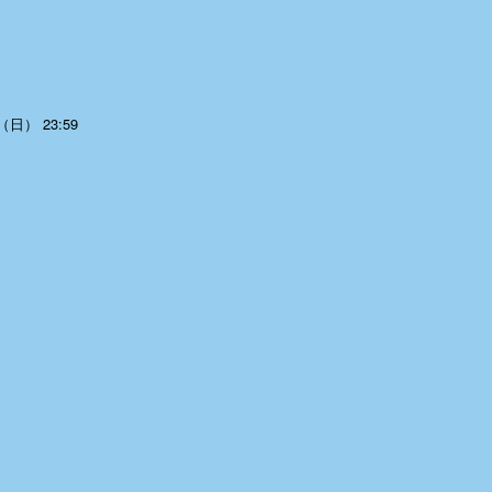
（日） 23:59