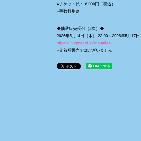
●チケット代： 6,000円（税込）
※手数料別途
◆抽選販売受付（2次）◆
2026年5月14日（木） 22:00～2026年5月17日
https://livepocket.jp/t/tai40fes
※先着順販売ではございません