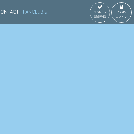
CONTACT
FANCLUB
SIGNUP
LOGIN
新規登録
ログイン